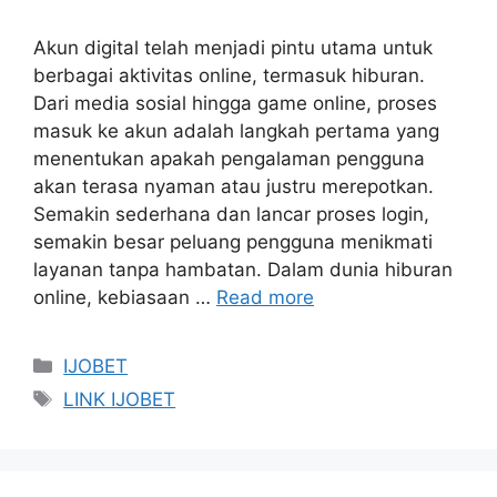
Akun digital telah menjadi pintu utama untuk
berbagai aktivitas online, termasuk hiburan.
Dari media sosial hingga game online, proses
masuk ke akun adalah langkah pertama yang
menentukan apakah pengalaman pengguna
akan terasa nyaman atau justru merepotkan.
Semakin sederhana dan lancar proses login,
semakin besar peluang pengguna menikmati
layanan tanpa hambatan. Dalam dunia hiburan
online, kebiasaan …
Read more
Categories
IJOBET
Tags
LINK IJOBET