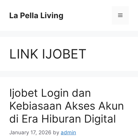
Skip
to
La Pella Living
Menu
content
LINK IJOBET
Ijobet Login dan
Kebiasaan Akses Akun
di Era Hiburan Digital
January 17, 2026
by
admin