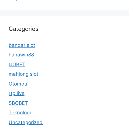
Categories
bandar slot
hahawin88
IJOBET
mahjong slot
Otomotif
rtp live
SBOBET
Teknologi
Uncategorized