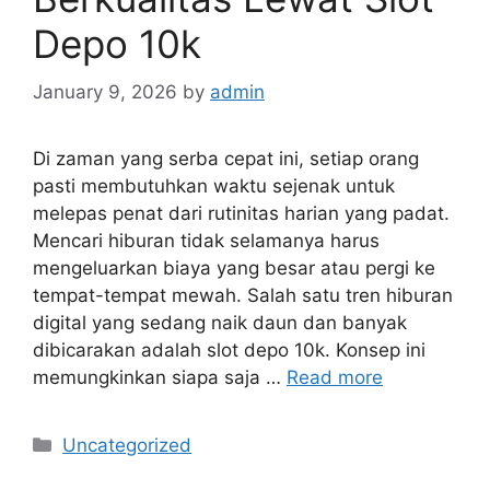
Depo 10k
January 9, 2026
by
admin
Di zaman yang serba cepat ini, setiap orang
pasti membutuhkan waktu sejenak untuk
melepas penat dari rutinitas harian yang padat.
Mencari hiburan tidak selamanya harus
mengeluarkan biaya yang besar atau pergi ke
tempat-tempat mewah. Salah satu tren hiburan
digital yang sedang naik daun dan banyak
dibicarakan adalah slot depo 10k. Konsep ini
memungkinkan siapa saja …
Read more
Categories
Uncategorized