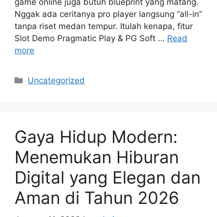
game online juga butuh blueprint yang matang.
Nggak ada ceritanya pro player langsung “all-in”
tanpa riset medan tempur. Itulah kenapa, fitur
Slot Demo Pragmatic Play & PG Soft …
Read
more
Categories
Uncategorized
Gaya Hidup Modern:
Menemukan Hiburan
Digital yang Elegan dan
Aman di Tahun 2026