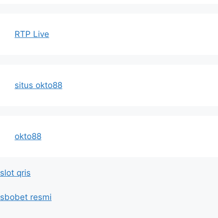
RTP Live
situs okto88
okto88
slot qris
sbobet resmi