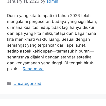
January 11, 2026
by
admin
Dunia yang kita tempati di tahun 2026 telah
mengalami pergeseran budaya yang signifikan,
di mana kualitas hidup tidak lagi hanya diukur
dari apa yang kita miliki, tetapi dari bagaimana
kita menikmati waktu luang. Sesuai dengan
semangat yang terpancar dari lapella.net,
setiap aspek kehidupan—termasuk hiburan—
seharusnya dijalani dengan standar estetika
dan kenyamanan yang tinggi. Di tengah hiruk-
pikuk …
Read more
Categories
Uncategorized