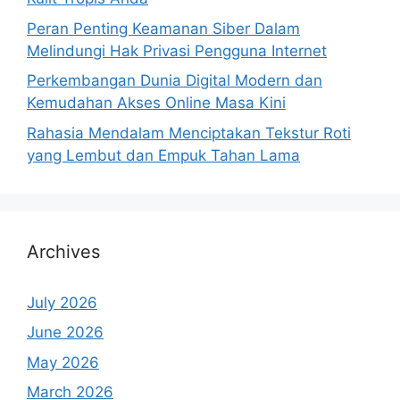
Peran Penting Keamanan Siber Dalam
Melindungi Hak Privasi Pengguna Internet
Perkembangan Dunia Digital Modern dan
Kemudahan Akses Online Masa Kini
Rahasia Mendalam Menciptakan Tekstur Roti
yang Lembut dan Empuk Tahan Lama
Archives
July 2026
June 2026
May 2026
March 2026