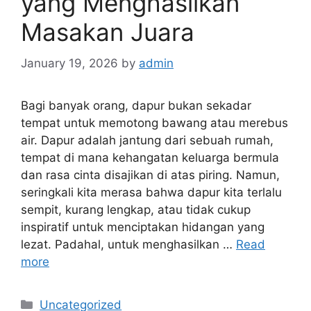
yang Menghasilkan
Masakan Juara
January 19, 2026
by
admin
Bagi banyak orang, dapur bukan sekadar
tempat untuk memotong bawang atau merebus
air. Dapur adalah jantung dari sebuah rumah,
tempat di mana kehangatan keluarga bermula
dan rasa cinta disajikan di atas piring. Namun,
seringkali kita merasa bahwa dapur kita terlalu
sempit, kurang lengkap, atau tidak cukup
inspiratif untuk menciptakan hidangan yang
lezat. Padahal, untuk menghasilkan …
Read
more
Categories
Uncategorized