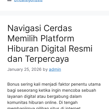
Navigasi Cerdas
Memilih Platform
Hiburan Digital Resmi
dan Terpercaya
January 25, 2026
by
admin
Bonus sering kali menjadi faktor penentu utama
bagi seseorang ketika ingin mencoba sebuah
layanan digital atau bergabung dalam
komunitas hiburan online. Di tengah
membanjirnya pilihan situs di internet,