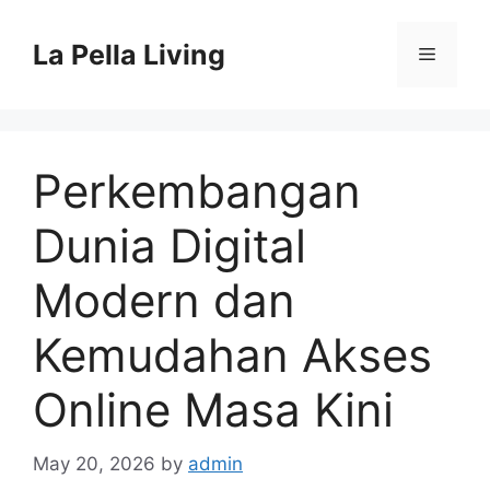
Skip
to
La Pella Living
Menu
content
Perkembangan
Dunia Digital
Modern dan
Kemudahan Akses
Online Masa Kini
May 20, 2026
by
admin