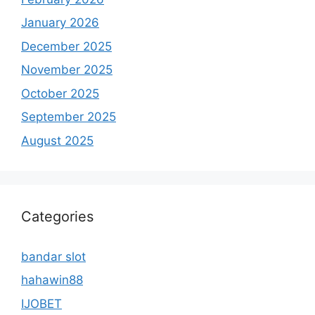
January 2026
December 2025
November 2025
October 2025
September 2025
August 2025
Categories
bandar slot
hahawin88
IJOBET