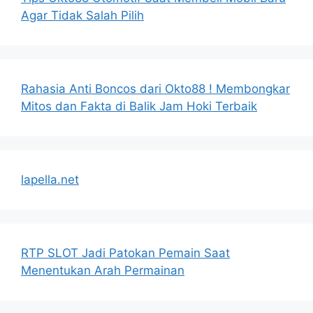
Agar Tidak Salah Pilih
Rahasia Anti Boncos dari Okto88 ! Membongkar
Mitos dan Fakta di Balik Jam Hoki Terbaik
lapella.net
RTP SLOT Jadi Patokan Pemain Saat
Menentukan Arah Permainan