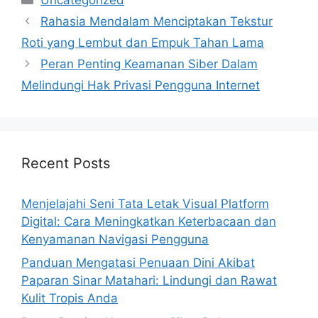
Rahasia Mendalam Menciptakan Tekstur
Roti yang Lembut dan Empuk Tahan Lama
Peran Penting Keamanan Siber Dalam
Melindungi Hak Privasi Pengguna Internet
Recent Posts
Menjelajahi Seni Tata Letak Visual Platform
Digital: Cara Meningkatkan Keterbacaan dan
Kenyamanan Navigasi Pengguna
Panduan Mengatasi Penuaan Dini Akibat
Paparan Sinar Matahari: Lindungi dan Rawat
Kulit Tropis Anda