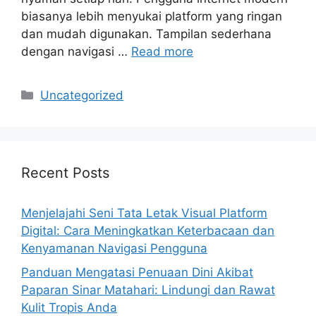
biasanya lebih menyukai platform yang ringan
dan mudah digunakan. Tampilan sederhana
dengan navigasi …
Read more
Categories
Uncategorized
Recent Posts
Menjelajahi Seni Tata Letak Visual Platform
Digital: Cara Meningkatkan Keterbacaan dan
Kenyamanan Navigasi Pengguna
Panduan Mengatasi Penuaan Dini Akibat
Paparan Sinar Matahari: Lindungi dan Rawat
Kulit Tropis Anda