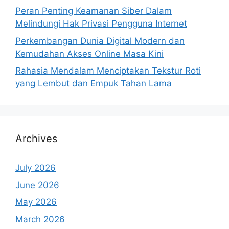
Peran Penting Keamanan Siber Dalam
Melindungi Hak Privasi Pengguna Internet
Perkembangan Dunia Digital Modern dan
Kemudahan Akses Online Masa Kini
Rahasia Mendalam Menciptakan Tekstur Roti
yang Lembut dan Empuk Tahan Lama
Archives
July 2026
June 2026
May 2026
March 2026