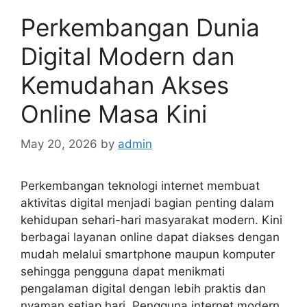
Perkembangan Dunia
Digital Modern dan
Kemudahan Akses
Online Masa Kini
May 20, 2026
by
admin
Perkembangan teknologi internet membuat
aktivitas digital menjadi bagian penting dalam
kehidupan sehari-hari masyarakat modern. Kini
berbagai layanan online dapat diakses dengan
mudah melalui smartphone maupun komputer
sehingga pengguna dapat menikmati
pengalaman digital dengan lebih praktis dan
nyaman setiap hari. Pengguna internet modern