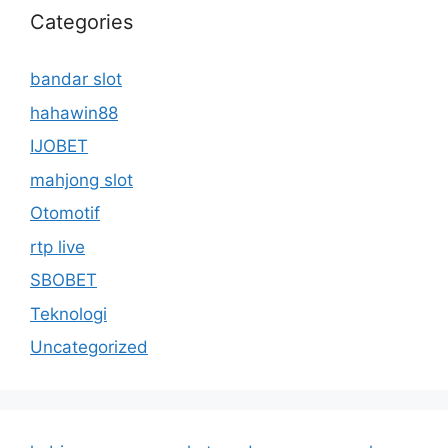
Categories
bandar slot
hahawin88
IJOBET
mahjong slot
Otomotif
rtp live
SBOBET
Teknologi
Uncategorized