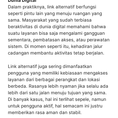
Dunia Digital
Dalam praktiknya, link alternatif berfungsi
seperti pintu lain yang menuju ruangan yang
sama. Masyarakat yang sudah terbiasa
beraktivitas di dunia digital memahami bahwa
suatu layanan bisa saja mengalami gangguan
sementara, pembatasan akses, atau perawatan
sistem. Di momen seperti itu, kehadiran jalur
cadangan membantu aktivitas tetap berjalan.
Link alternatif juga sering dimanfaatkan
pengguna yang memiliki kebiasaan mengakses
layanan dari berbagai perangkat dan lokasi
berbeda. Rasanya lebih nyaman jika selalu ada
lebih dari satu jalan menuju tujuan yang sama.
Di banyak kasus, hal ini terlihat sepele, namun
untuk pengguna aktif, hal semacam ini justru
memberikan rasa aman dan stabil.