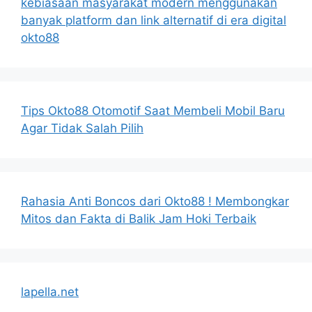
kebiasaan masyarakat modern menggunakan
banyak platform dan link alternatif di era digital
okto88
Tips Okto88 Otomotif Saat Membeli Mobil Baru
Agar Tidak Salah Pilih
Rahasia Anti Boncos dari Okto88 ! Membongkar
Mitos dan Fakta di Balik Jam Hoki Terbaik
lapella.net