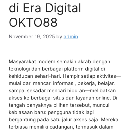
di Era Digital
OKTO88
November 19, 2025
by
admin
Masyarakat modern semakin akrab dengan
teknologi dan berbagai platform digital di
kehidupan sehari-hari. Hampir setiap aktivitas—
mulai dari mencari informasi, bekerja, belajar,
sampai sekadar mencari hiburan—melibatkan
akses ke berbagai situs dan layanan online. Di
tengah banyaknya pilihan tersebut, muncul
kebiasaan baru: pengguna tidak lagi
bergantung pada satu jalur akses saja. Mereka
terbiasa memiliki cadangan, termasuk dalam