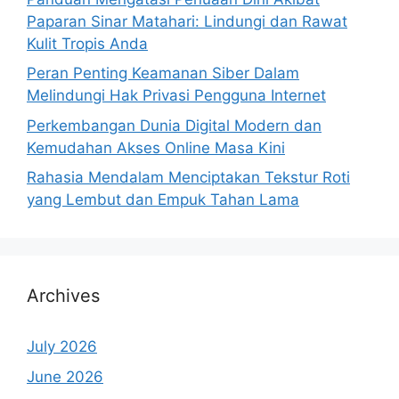
Paparan Sinar Matahari: Lindungi dan Rawat
Kulit Tropis Anda
Peran Penting Keamanan Siber Dalam
Melindungi Hak Privasi Pengguna Internet
Perkembangan Dunia Digital Modern dan
Kemudahan Akses Online Masa Kini
Rahasia Mendalam Menciptakan Tekstur Roti
yang Lembut dan Empuk Tahan Lama
Archives
July 2026
June 2026