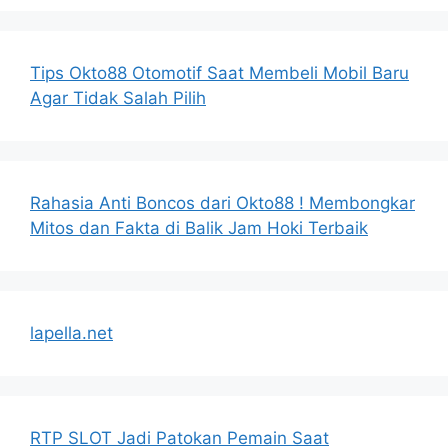
Tips Okto88 Otomotif Saat Membeli Mobil Baru
Agar Tidak Salah Pilih
Rahasia Anti Boncos dari Okto88 ! Membongkar
Mitos dan Fakta di Balik Jam Hoki Terbaik
lapella.net
RTP SLOT Jadi Patokan Pemain Saat