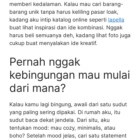
memberi kedalaman. Kalau mau cari barang-
barang unik tanpa harus keliling pasar loak,
kadang aku intip katalog online seperti
lapella
buat lihat inspirasi dan ide kombinasi. Nggak
harus beli semuanya deh, kadang lihat foto juga
cukup buat menyalakan ide kreatif.
Pernah nggak
kebingungan mau mulai
dari mana?
Kalau kamu lagi bingung, awali dari satu sudut
yang paling sering dipakai. Di rumah aku, itu
sudut baca dekat jendela. Dari situ, aku
tentukan mood: mau cozy, minimalis, atau
boho? Setelah mood jelas, cari satu statement