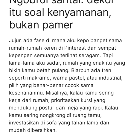
itu soal kenyamanan,
bukan pamer
Jujur, ada fase di mana aku kepo banget sama
rumah-rumah keren di Pinterest dan sempat
kepengen semuanya terlihat seragam. Tapi
lama-lama aku sadar, rumah yang enak itu yang
bikin kamu betah pulang. Biarpun ada tren
seperti makrame, warna pastel, atau industrial,
pilih yang benar-benar cocok sama
keseharianmu. Misalnya, kalau kamu sering
kerja dari rumah, prioritaskan kursi yang
mendukung postur dan meja yang rapi. Kalau
kamu sering nongkrong di ruang tamu,
investasikan di sofa yang tahan lama dan
mudah dibersihkan.