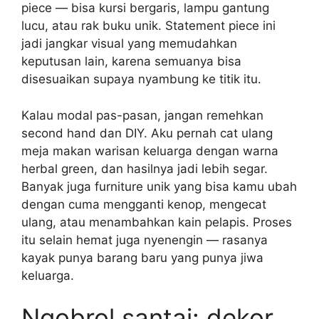
piece — bisa kursi bergaris, lampu gantung
lucu, atau rak buku unik. Statement piece ini
jadi jangkar visual yang memudahkan
keputusan lain, karena semuanya bisa
disesuaikan supaya nyambung ke titik itu.
Kalau modal pas-pasan, jangan remehkan
second hand dan DIY. Aku pernah cat ulang
meja makan warisan keluarga dengan warna
herbal green, dan hasilnya jadi lebih segar.
Banyak juga furniture unik yang bisa kamu ubah
dengan cuma mengganti kenop, mengecat
ulang, atau menambahkan kain pelapis. Proses
itu selain hemat juga nyenengin — rasanya
kayak punya barang baru yang punya jiwa
keluarga.
Ngobrol santai: dekor