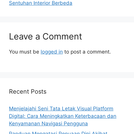
Sentuhan Interior Berbeda
Leave a Comment
You must be
logged in
to post a comment.
Recent Posts
Menjelajahi Seni Tata Letak Visual Platform
Digital: Cara Meningkatkan Keterbacaan dan
Kenyamanan Navigasi Pengguna
Panduan Mengatasi Penuaan Dini Akibat