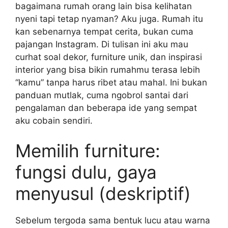
bagaimana rumah orang lain bisa kelihatan
nyeni tapi tetap nyaman? Aku juga. Rumah itu
kan sebenarnya tempat cerita, bukan cuma
pajangan Instagram. Di tulisan ini aku mau
curhat soal dekor, furniture unik, dan inspirasi
interior yang bisa bikin rumahmu terasa lebih
“kamu” tanpa harus ribet atau mahal. Ini bukan
panduan mutlak, cuma ngobrol santai dari
pengalaman dan beberapa ide yang sempat
aku cobain sendiri.
Memilih furniture:
fungsi dulu, gaya
menyusul (deskriptif)
Sebelum tergoda sama bentuk lucu atau warna