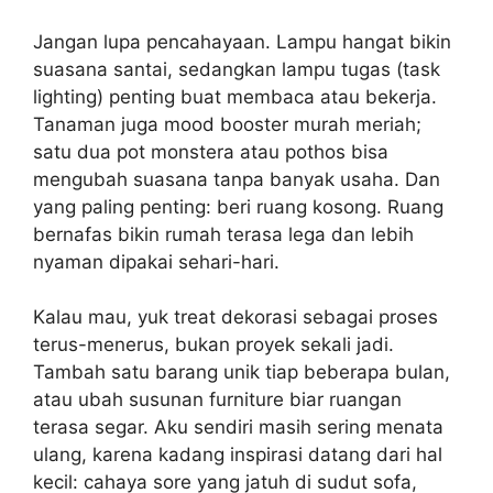
Jangan lupa pencahayaan. Lampu hangat bikin
suasana santai, sedangkan lampu tugas (task
lighting) penting buat membaca atau bekerja.
Tanaman juga mood booster murah meriah;
satu dua pot monstera atau pothos bisa
mengubah suasana tanpa banyak usaha. Dan
yang paling penting: beri ruang kosong. Ruang
bernafas bikin rumah terasa lega dan lebih
nyaman dipakai sehari-hari.
Kalau mau, yuk treat dekorasi sebagai proses
terus-menerus, bukan proyek sekali jadi.
Tambah satu barang unik tiap beberapa bulan,
atau ubah susunan furniture biar ruangan
terasa segar. Aku sendiri masih sering menata
ulang, karena kadang inspirasi datang dari hal
kecil: cahaya sore yang jatuh di sudut sofa,