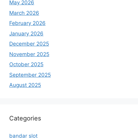
May 2026
March 2026
February 2026
January 2026
December 2025
November 2025
October 2025
September 2025
August 2025
Categories
bandar slot