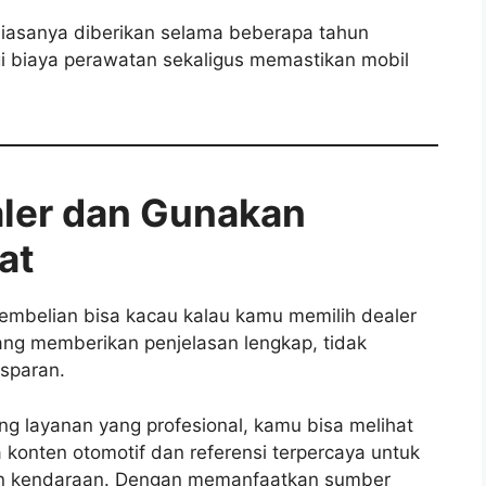
 biasanya diberikan selama beberapa tahun
 biaya perawatan sekaligus memastikan mobil
aler dan Gunakan
at
mbelian bisa kacau kalau kamu memilih dealer
yang memberikan penjelasan lengkap, tidak
sparan.
ng layanan yang profesional, kamu bisa melihat
konten otomotif dan referensi terpercaya untuk
 kendaraan. Dengan memanfaatkan sumber