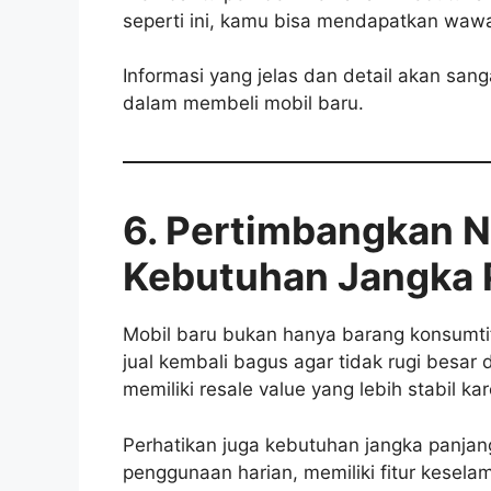
seperti ini, kamu bisa mendapatkan wawa
Informasi yang jelas dan detail akan s
dalam membeli mobil baru.
6. Pertimbangkan Ni
Kebutuhan Jangka 
Mobil baru bukan hanya barang konsumtif
jual kembali bagus agar tidak rugi besar
memiliki resale value yang lebih stabil kar
Perhatikan juga kebutuhan jangka panjang
penggunaan harian, memiliki fitur kesel