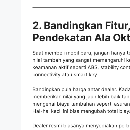
2. Bandingkan Fitur
Pendekatan Ala Ok
Saat membeli mobil baru, jangan hanya te
nilai tambah yang sangat memengaruhi 
keamanan aktif seperti ABS, stability cont
connectivity atau smart key.
Bandingkan pula harga antar dealer. Kad
memberikan nilai yang jauh lebih baik ta
mengenai biaya tambahan seperti asuransi
Hal-hal kecil ini bisa mengubah total bi
Dealer resmi biasanya menyediakan perb