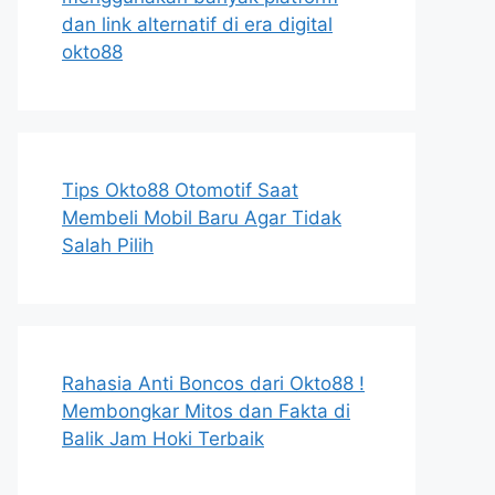
dan link alternatif di era digital
okto88
Tips Okto88 Otomotif Saat
Membeli Mobil Baru Agar Tidak
Salah Pilih
Rahasia Anti Boncos dari Okto88 !
Membongkar Mitos dan Fakta di
Balik Jam Hoki Terbaik