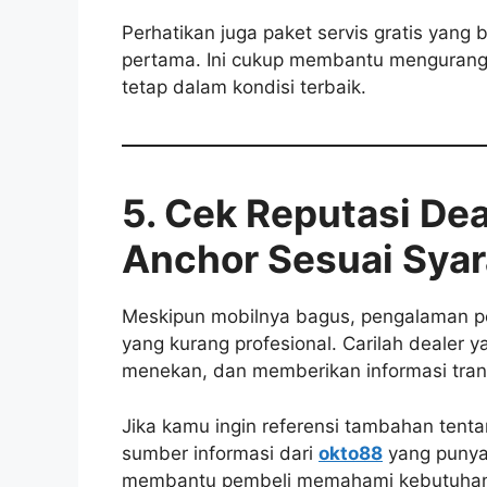
Perhatikan juga paket servis gratis yang
pertama. Ini cukup membantu mengurangi
tetap dalam kondisi terbaik.
5. Cek Reputasi De
Anchor Sesuai Syar
Meskipun mobilnya bagus, pengalaman pe
yang kurang profesional. Carilah dealer 
menekan, dan memberikan informasi tran
Jika kamu ingin referensi tambahan tenta
sumber informasi dari
okto88
yang punya 
membantu pembeli memahami kebutuhan