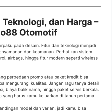
, Teknologi, dan Harga –
to88 Otomotif
rpaku pada desain. Fitur dan teknologi menjadi
kenyamanan dan keamanan. Perhatikan sistem
rol, airbags, hingga fitur modern seperti wireless
ang perbedaan promo atau paket kredit bisa
npa mengurangi kualitas. Jangan ragu tanya detail
, biaya balik nama, hingga paket servis berkala.
aya yang harus kamu keluarkan di tahun pertama.
andingan model dan varian, jadi kamu bisa