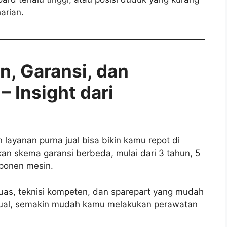
arian.
n, Garansi, dan
– Insight dari
layanan purna jual bisa bikin kamu repot di
an skema garansi berbeda, mulai dari 3 tahun, 5
mponen mesin.
luas, teknisi kompeten, dan sparepart yang mudah
 jual, semakin mudah kamu melakukan perawatan