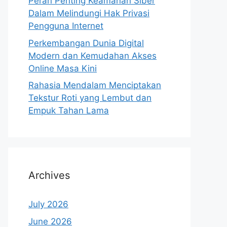
Peran Penting Keamanan Siber
Dalam Melindungi Hak Privasi
Pengguna Internet
Perkembangan Dunia Digital
Modern dan Kemudahan Akses
Online Masa Kini
Rahasia Mendalam Menciptakan
Tekstur Roti yang Lembut dan
Empuk Tahan Lama
Archives
July 2026
June 2026