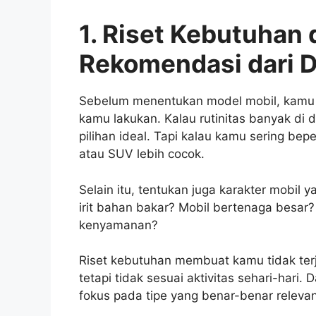
1. Riset Kebutuhan
Rekomendasi dari 
Sebelum menentukan model mobil, kamu h
kamu lakukan. Kalau rutinitas banyak di d
pilihan ideal. Tapi kalau kamu sering be
atau SUV lebih cocok.
Selain itu, tentukan juga karakter mobil
irit bahan bakar? Mobil bertenaga besar?
kenyamanan?
Riset kebutuhan membuat kamu tidak ter
tetapi tidak sesuai aktivitas sehari-hari
fokus pada tipe yang benar-benar relevan