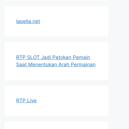
lapella.net
RTP SLOT Jadi Patokan Pemain
Saat Menentukan Arah Permainan
RTP Live