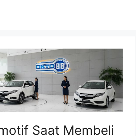
motif Saat Membeli