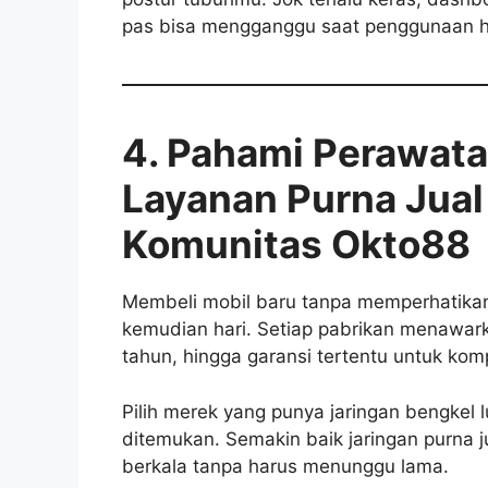
pas bisa mengganggu saat penggunaan h
4. Pahami Perawata
Layanan Purna Jual 
Komunitas Okto88
Membeli mobil baru tanpa memperhatikan 
kemudian hari. Setiap pabrikan menawark
tahun, hingga garansi tertentu untuk ko
Pilih merek yang punya jaringan bengkel 
ditemukan. Semakin baik jaringan purna
berkala tanpa harus menunggu lama.