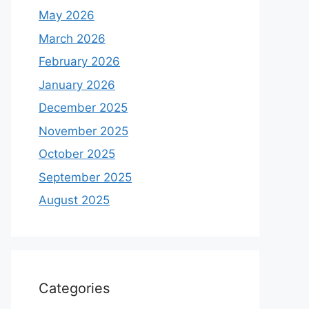
May 2026
March 2026
February 2026
January 2026
December 2025
November 2025
October 2025
September 2025
August 2025
Categories