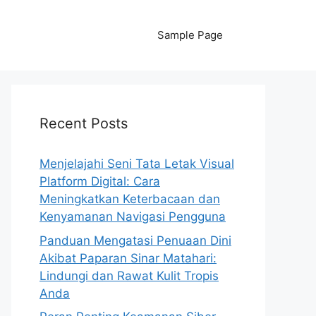
Sample Page
Recent Posts
Menjelajahi Seni Tata Letak Visual
Platform Digital: Cara
Meningkatkan Keterbacaan dan
Kenyamanan Navigasi Pengguna
Panduan Mengatasi Penuaan Dini
Akibat Paparan Sinar Matahari:
Lindungi dan Rawat Kulit Tropis
Anda