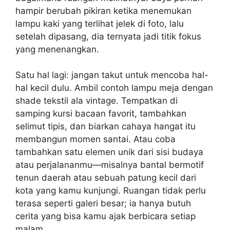
hampir berubah pikiran ketika menemukan
lampu kaki yang terlihat jelek di foto, lalu
setelah dipasang, dia ternyata jadi titik fokus
yang menenangkan.
Satu hal lagi: jangan takut untuk mencoba hal-
hal kecil dulu. Ambil contoh lampu meja dengan
shade tekstil ala vintage. Tempatkan di
samping kursi bacaan favorit, tambahkan
selimut tipis, dan biarkan cahaya hangat itu
membangun momen santai. Atau coba
tambahkan satu elemen unik dari sisi budaya
atau perjalananmu—misalnya bantal bermotif
tenun daerah atau sebuah patung kecil dari
kota yang kamu kunjungi. Ruangan tidak perlu
terasa seperti galeri besar; ia hanya butuh
cerita yang bisa kamu ajak berbicara setiap
malam.