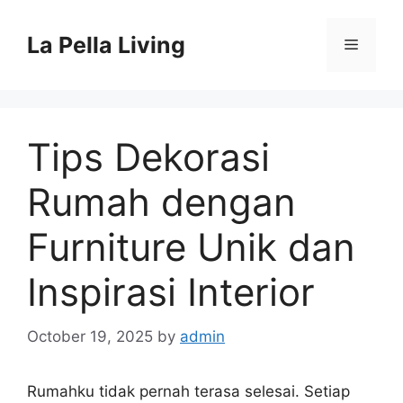
Skip
to
La Pella Living
Menu
content
Tips Dekorasi
Rumah dengan
Furniture Unik dan
Inspirasi Interior
October 19, 2025
by
admin
Rumahku tidak pernah terasa selesai. Setiap