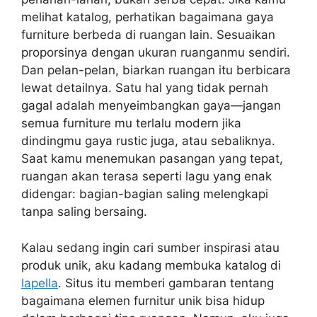
melihat katalog, perhatikan bagaimana gaya
furniture berbeda di ruangan lain. Sesuaikan
proporsinya dengan ukuran ruanganmu sendiri.
Dan pelan-pelan, biarkan ruangan itu berbicara
lewat detailnya. Satu hal yang tidak pernah
gagal adalah menyeimbangkan gaya—jangan
semua furniture mu terlalu modern jika
dindingmu gaya rustic juga, atau sebaliknya.
Saat kamu menemukan pasangan yang tepat,
ruangan akan terasa seperti lagu yang enak
didengar: bagian-bagian saling melengkapi
tanpa saling bersaing.
Kalau sedang ingin cari sumber inspirasi atau
produk unik, aku kadang membuka katalog di
lapella
. Situs itu memberi gambaran tentang
bagaimana elemen furnitur unik bisa hidup