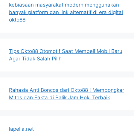
kebiasaan masyarakat modern menggunakan
banyak platform dan link alternatif di era digital
okto88
Tips Okto88 Otomotif Saat Membeli Mobil Baru
Agar Tidak Salah Pilih
Rahasia Anti Boncos dari Okto88 ! Membongkar
Mitos dan Fakta di Balik Jam Hoki Terbaik
lapella.net