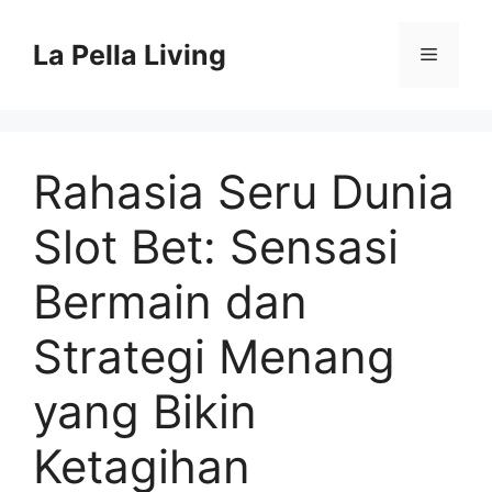
Skip
to
La Pella Living
Menu
content
Rahasia Seru Dunia
Slot Bet: Sensasi
Bermain dan
Strategi Menang
yang Bikin
Ketagihan