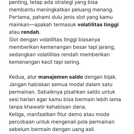
penting, tetap ada strategi yang bisa
membantu meningkatkan peluang menang.
Pertama, pahami dulu jenis slot yang kamu
mainkan—apakah termasuk
volatilitas tinggi
atau
rendah
.
Slot dengan volatilitas tinggi biasanya
memberikan kemenangan besar tapi jarang,
sedangkan volatilitas rendah memberikan
kemenangan kecil tapi sering.
Kedua, atur
manajemen saldo
dengan bijak.
Jangan habiskan semua modal dalam satu
permainan. Sebaiknya pisahkan saldo untuk
sesi harian agar kamu bisa bermain lebih lama
tanpa khawatir kehabisan dana.
Ketiga, manfaatkan fitur demo atau mode
percobaan untuk mengenali pola permainan
sebelum bermain dengan uang asli.