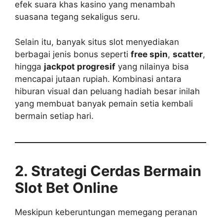
efek suara khas kasino yang menambah
suasana tegang sekaligus seru.
Selain itu, banyak situs slot menyediakan
berbagai jenis bonus seperti
free spin
,
scatter
,
hingga
jackpot progresif
yang nilainya bisa
mencapai jutaan rupiah. Kombinasi antara
hiburan visual dan peluang hadiah besar inilah
yang membuat banyak pemain setia kembali
bermain setiap hari.
2. Strategi Cerdas Bermain
Slot Bet Online
Meskipun keberuntungan memegang peranan