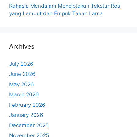
Rahasia Mendalam Menciptakan Tekstur Roti
yang Lembut dan Empuk Tahan Lama
Archives
July 2026
June 2026
May 2026
March 2026
February 2026
January 2026
December 2025
November 2025