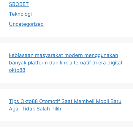
SBOBET
Teknologi
Uncategorized
kebiasaan masyarakat modern menggunakan
banyak platform dan link alternatif di era digital
okto88
Tips Okto88 Otomotif Saat Membeli Mobil Baru
Agar Tidak Salah Pilih