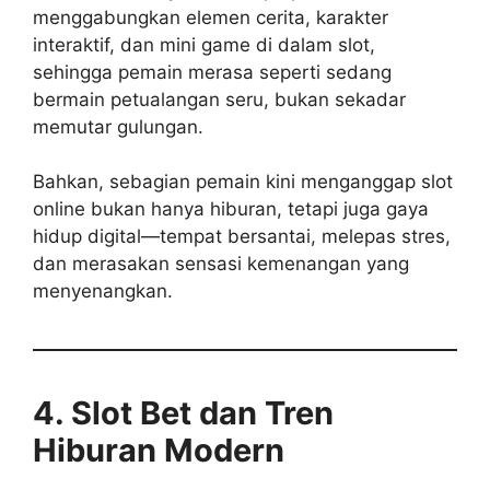
menggabungkan elemen cerita, karakter
interaktif, dan mini game di dalam slot,
sehingga pemain merasa seperti sedang
bermain petualangan seru, bukan sekadar
memutar gulungan.
Bahkan, sebagian pemain kini menganggap slot
online bukan hanya hiburan, tetapi juga gaya
hidup digital—tempat bersantai, melepas stres,
dan merasakan sensasi kemenangan yang
menyenangkan.
4. Slot Bet dan Tren
Hiburan Modern