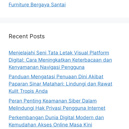
Furniture Bergaya Santai
Recent Posts
Menjelajahi Seni Tata Letak Visual Platform
Digital: Cara Meningkatkan Keterbacaan dan
Kenyamanan Navigasi Pengguna
Panduan Mengatasi Penuaan Dini Akibat
Paparan Sinar Matahari: Lindungi dan Rawat
Kulit Tropis Anda
Peran Penting Keamanan Siber Dalam
Melindungi Hak Privasi Pengguna Internet
Perkembangan Dunia Digital Modern dan
Kemudahan Akses Online Masa Kini