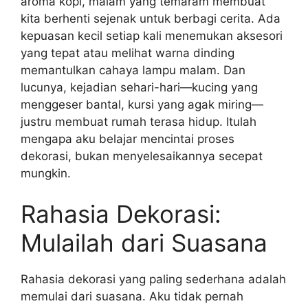
aroma kopi, malam yang temaram membuat
kita berhenti sejenak untuk berbagi cerita. Ada
kepuasan kecil setiap kali menemukan aksesori
yang tepat atau melihat warna dinding
memantulkan cahaya lampu malam. Dan
lucunya, kejadian sehari-hari—kucing yang
menggeser bantal, kursi yang agak miring—
justru membuat rumah terasa hidup. Itulah
mengapa aku belajar mencintai proses
dekorasi, bukan menyelesaikannya secepat
mungkin.
Rahasia Dekorasi:
Mulailah dari Suasana
Rahasia dekorasi yang paling sederhana adalah
memulai dari suasana. Aku tidak pernah