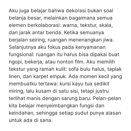
Aku juga belajar bahwa dekorasi bukan soal
belanja besar, melainkan bagaimana semua
elemen berkolaborasi: warna, tekstur, skala,
dan jarak antar benda. Ketika semuanya
berjalan seiring, ruangan menenangkan jiwa.
Selanjutnya aku fokus pada kenyamanan
fungsional: ruangan itu harus bisa dipakai buat
ngopi, bekerja, atau nonton film. Aku memilih
tekstur yang ramah kulit: sofa bulu halus, taplak
linen, dan karpet empuk. Ada momen kecil yang
membuatku tertawa: kursi kayu tua sedikit
miring, lalu kusam di satu sisi, tetapi justru
terlihat manis dengan sarung baru. Pelan-pelan
kita belajar menyeimbangkan fungsi dan
keindahan, sehingga setiap sudut punya alasan
untuk ada di sana.