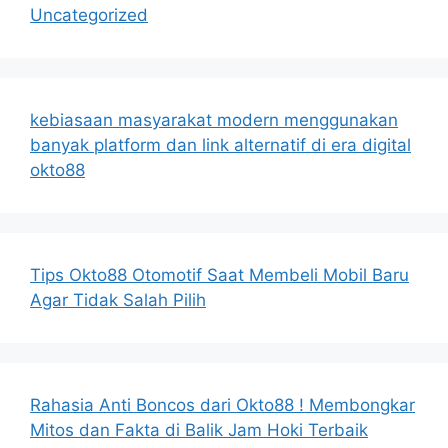
Uncategorized
kebiasaan masyarakat modern menggunakan
banyak platform dan link alternatif di era digital
okto88
Tips Okto88 Otomotif Saat Membeli Mobil Baru
Agar Tidak Salah Pilih
Rahasia Anti Boncos dari Okto88 ! Membongkar
Mitos dan Fakta di Balik Jam Hoki Terbaik