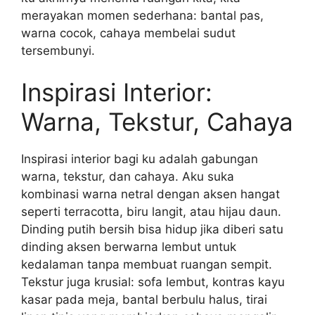
merayakan momen sederhana: bantal pas,
warna cocok, cahaya membelai sudut
tersembunyi.
Inspirasi Interior:
Warna, Tekstur, Cahaya
Inspirasi interior bagi ku adalah gabungan
warna, tekstur, dan cahaya. Aku suka
kombinasi warna netral dengan aksen hangat
seperti terracotta, biru langit, atau hijau daun.
Dinding putih bersih bisa hidup jika diberi satu
dinding aksen berwarna lembut untuk
kedalaman tanpa membuat ruangan sempit.
Tekstur juga krusial: sofa lembut, kontras kayu
kasar pada meja, bantal berbulu halus, tirai