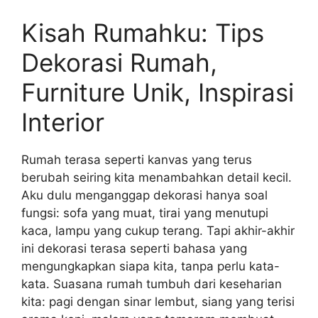
Kisah Rumahku: Tips
Dekorasi Rumah,
Furniture Unik, Inspirasi
Interior
Rumah terasa seperti kanvas yang terus
berubah seiring kita menambahkan detail kecil.
Aku dulu menganggap dekorasi hanya soal
fungsi: sofa yang muat, tirai yang menutupi
kaca, lampu yang cukup terang. Tapi akhir-akhir
ini dekorasi terasa seperti bahasa yang
mengungkapkan siapa kita, tanpa perlu kata-
kata. Suasana rumah tumbuh dari keseharian
kita: pagi dengan sinar lembut, siang yang terisi