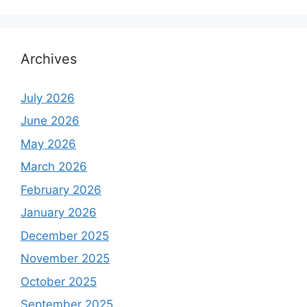
Archives
July 2026
June 2026
May 2026
March 2026
February 2026
January 2026
December 2025
November 2025
October 2025
September 2025