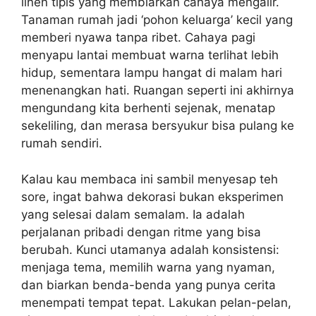
linen tipis yang membiarkan cahaya mengalir.
Tanaman rumah jadi ‘pohon keluarga’ kecil yang
memberi nyawa tanpa ribet. Cahaya pagi
menyapu lantai membuat warna terlihat lebih
hidup, sementara lampu hangat di malam hari
menenangkan hati. Ruangan seperti ini akhirnya
mengundang kita berhenti sejenak, menatap
sekeliling, dan merasa bersyukur bisa pulang ke
rumah sendiri.
Kalau kau membaca ini sambil menyesap teh
sore, ingat bahwa dekorasi bukan eksperimen
yang selesai dalam semalam. Ia adalah
perjalanan pribadi dengan ritme yang bisa
berubah. Kunci utamanya adalah konsistensi:
menjaga tema, memilih warna yang nyaman,
dan biarkan benda-benda yang punya cerita
menempati tempat tepat. Lakukan pelan-pelan,