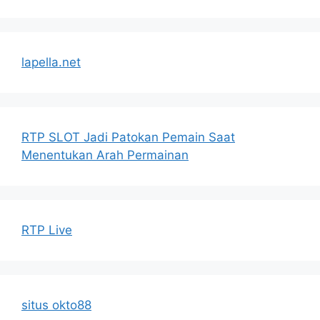
lapella.net
RTP SLOT Jadi Patokan Pemain Saat
Menentukan Arah Permainan
RTP Live
situs okto88