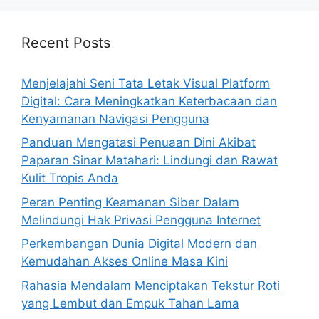
Recent Posts
Menjelajahi Seni Tata Letak Visual Platform
Digital: Cara Meningkatkan Keterbacaan dan
Kenyamanan Navigasi Pengguna
Panduan Mengatasi Penuaan Dini Akibat
Paparan Sinar Matahari: Lindungi dan Rawat
Kulit Tropis Anda
Peran Penting Keamanan Siber Dalam
Melindungi Hak Privasi Pengguna Internet
Perkembangan Dunia Digital Modern dan
Kemudahan Akses Online Masa Kini
Rahasia Mendalam Menciptakan Tekstur Roti
yang Lembut dan Empuk Tahan Lama