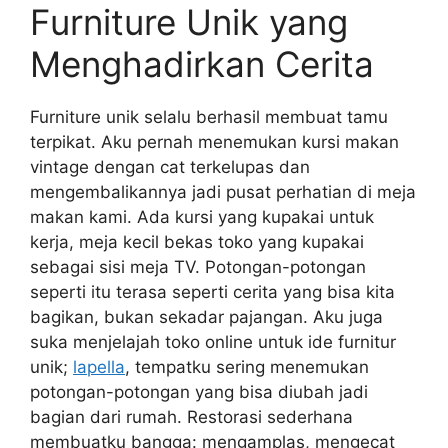
Furniture Unik yang
Menghadirkan Cerita
Furniture unik selalu berhasil membuat tamu
terpikat. Aku pernah menemukan kursi makan
vintage dengan cat terkelupas dan
mengembalikannya jadi pusat perhatian di meja
makan kami. Ada kursi yang kupakai untuk
kerja, meja kecil bekas toko yang kupakai
sebagai sisi meja TV. Potongan-potongan
seperti itu terasa seperti cerita yang bisa kita
bagikan, bukan sekadar pajangan. Aku juga
suka menjelajah toko online untuk ide furnitur
unik;
lapella
, tempatku sering menemukan
potongan-potongan yang bisa diubah jadi
bagian dari rumah. Restorasi sederhana
membuatku bangga: mengamplas, mengecat